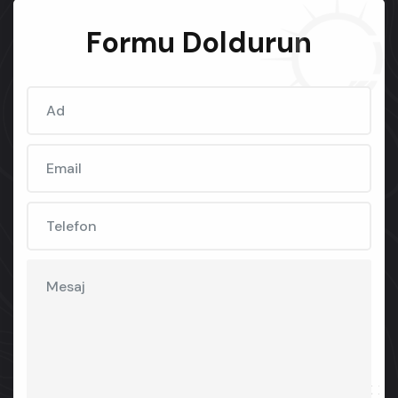
Formu Doldurun