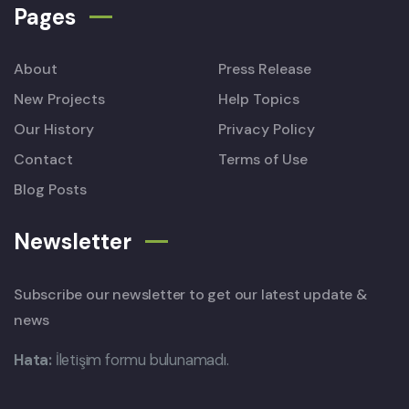
Pages
About
Press Release
New Projects
Help Topics
Our History
Privacy Policy
Contact
Terms of Use
Blog Posts
Newsletter
Subscribe our newsletter to get our latest update &
news
Hata:
İletişim formu bulunamadı.