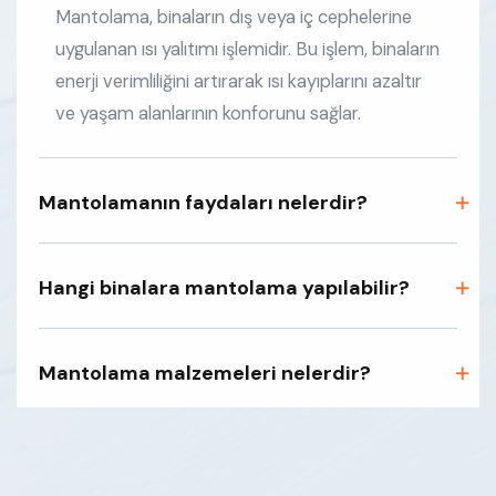
Mantolama, binaların dış veya iç cephelerine
uygulanan ısı yalıtımı işlemidir. Bu işlem, binaların
enerji verimliliğini artırarak ısı kayıplarını azaltır
ve yaşam alanlarının konforunu sağlar.
Mantolamanın faydaları nelerdir?
Hangi binalara mantolama yapılabilir?
Mantolama malzemeleri nelerdir?