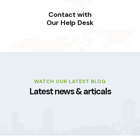
Contact with
Our Help Desk
WATCH OUR LATEST BLOG
Latest news & articals