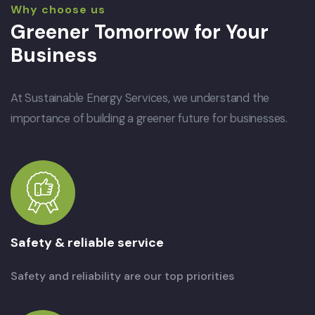
Why choose us
Greener Tomorrow for Your
Business
At Sustainable Energy Services, we understand the
importance of building a greener future for businesses.
Safety & reliable service
Safety and reliability are our top priorities