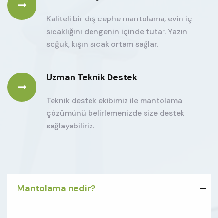
Kaliteli bir dış cephe mantolama, evin iç
sıcaklığını dengenin içinde tutar. Yazın
soğuk, kışın sıcak ortam sağlar.
Uzman Teknik Destek
Teknik destek ekibimiz ile mantolama
çözümünü belirlemenizde size destek
sağlayabiliriz.
Mantolama nedir?