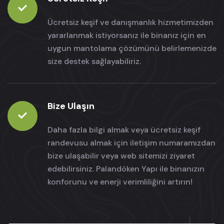
Ücretsiz keşif ve danışmanlık hizmetimizden
yararlanmak istiyorsanız ile binanız için en
uygun mantolama çözümünü belirlemenizde
size destek sağlayabiliriz.
Bize Ulaşın
Daha fazla bilgi almak veya ücretsiz keşif
randevusu almak için iletişim numaramızdan
bize ulaşabilir veya web sitemizi ziyaret
edebilirsiniz. Palandöken Yapı ile binanızın
konforunu ve enerji verimliliğini artırın!